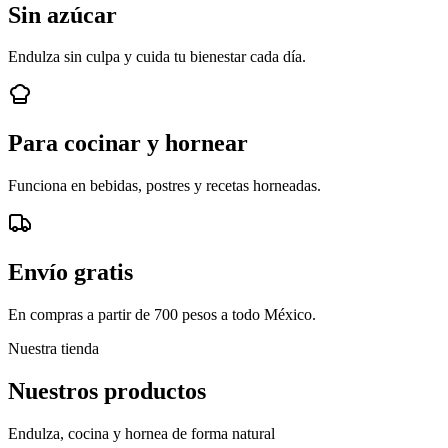
Sin azúcar
Endulza sin culpa y cuida tu bienestar cada día.
Para cocinar y hornear
Funciona en bebidas, postres y recetas horneadas.
Envío gratis
En compras a partir de 700 pesos a todo México.
Nuestra tienda
Nuestros productos
Endulza, cocina y hornea de forma natural