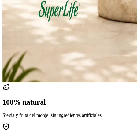
100% natural
Stevia y fruta del monje, sin ingredientes artificiales.