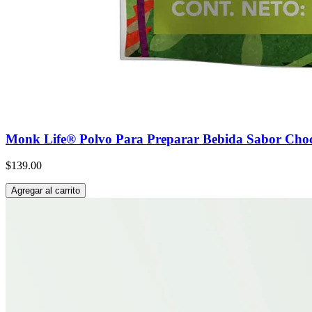
Monk Life® Polvo Para Preparar Bebida Sabor Choc
$139.00
Agregar al carrito