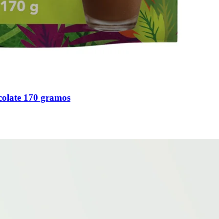
olate 170 gramos