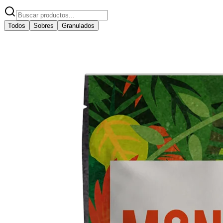
Todos
Sobres
Granulados